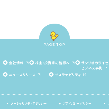
PAGE TOP
会社情報
株主・投資家の皆様へ
サンリオのライセ
ビジネス事例
ニュースリリース
サステナビリティ
ソーシャルメディアポリシー
プライバシーポリシー