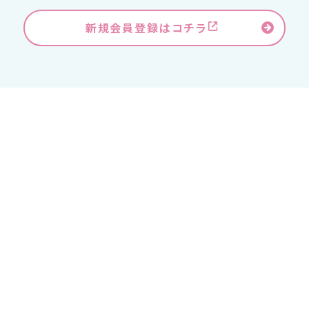
新規会員登録はコチラ