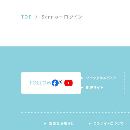
TOP
Sanrio＋ログイン
ソーシャルメディア
FOLLOW
関連サイト
重要なお知らせ
このサイトについて