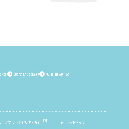
ンス
お問い合わせ
採用情報
ウェブアクセシビリティ方針
サイトマップ