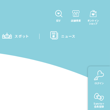
探す
店舗検索
オンライン
ショップ
スポット
ニュース
ログイン
Sanrio＋
会員登録