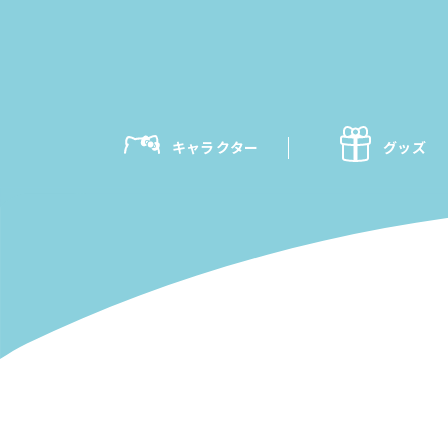
キャラクター
グッズ