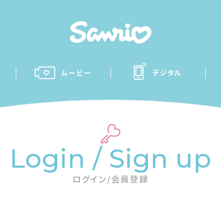
ムービー
デジタル
Login / Sign up
ログイン/会員登録