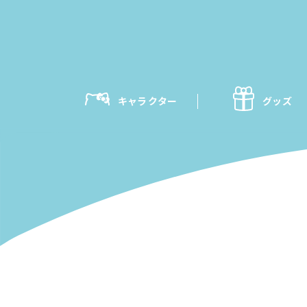
キャラクター
グッズ