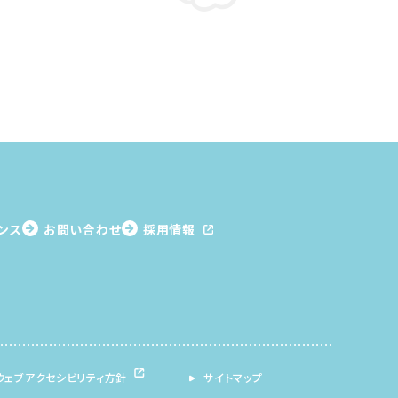
ンス
お問い合わせ
採用情報
ウェブアクセシビリティ方針
サイトマップ