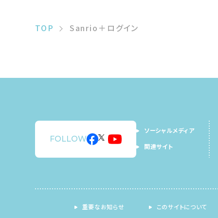
TOP
Sanrio＋ログイン
ソーシャルメディア
FOLLOW
関連サイト
重要なお知らせ
このサイトについて