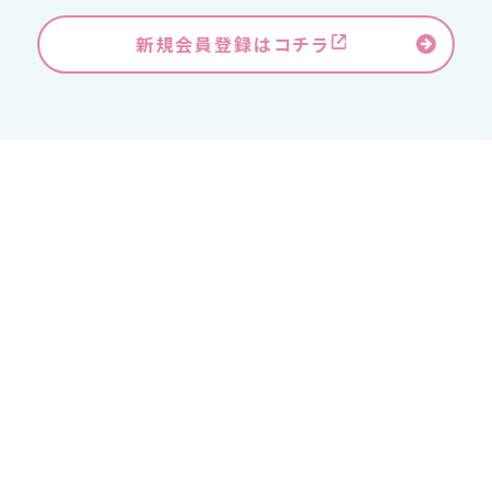
新規会員登録はコチラ