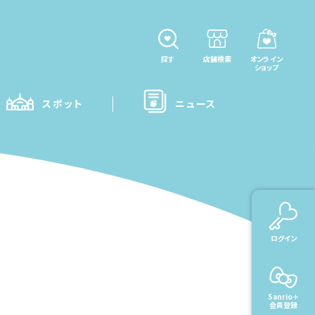
探す
店舗検索
オンライン
ショップ
スポット
ニュース
ログイン
Sanrio＋
会員登録