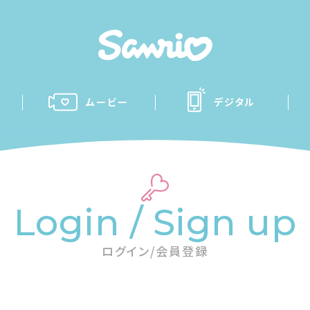
ムービー
デジタル
Login / Sign up
ログイン/会員登録