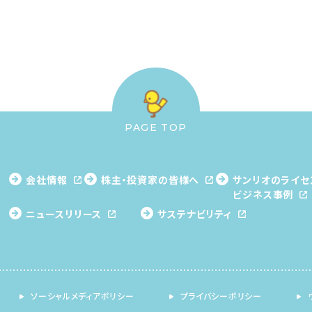
PAGE TOP
会社情報
株主・投資家の皆様へ
サンリオのライセ
ビジネス事例
ニュースリリース
サステナビリティ
ソーシャルメディアポリシー
プライバシーポリシー