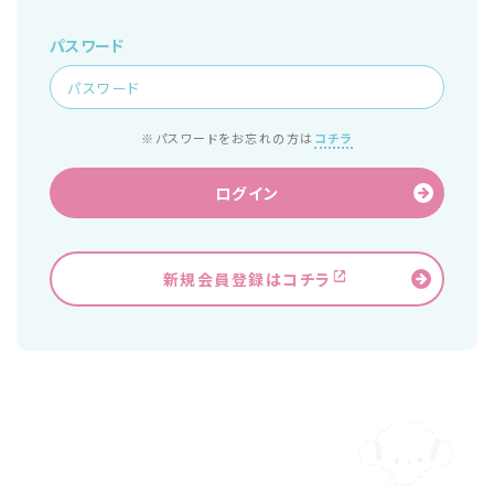
パスワード
※パスワードをお忘れの方は
コチラ
ログイン
新規会員登録はコチラ