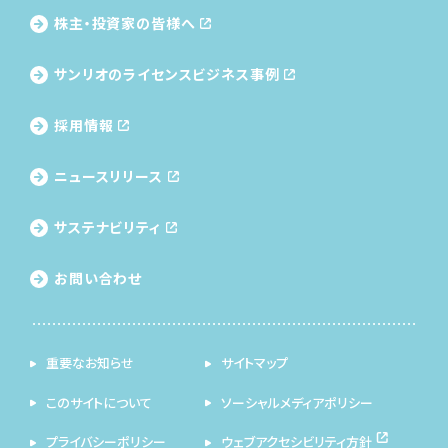
株主・投資家の皆様へ
サンリオのライセンス
ビジネス事例
採用情報
ニュースリリース
サステナビリティ
お問い合わせ
重要なお知らせ
サイトマップ
このサイトについて
ソーシャルメディアポリシー
プライバシーポリシー
ウェブアクセシビリティ方針