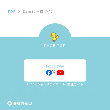
TOP
Sanrio＋ログイン
PAGE TOP
FOLLOW
ソーシャルメディア
関連サイト
会社情報