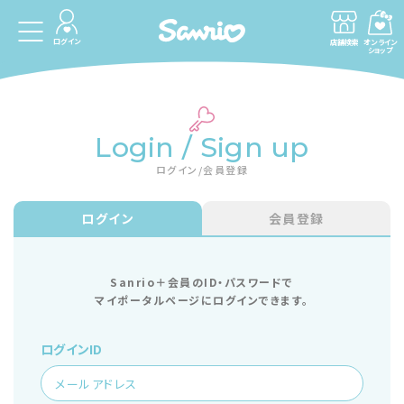
ログイン
店舗検索
オンライン
ショップ
Login / Sign up
ログイン/会員登録
ログイン
会員登録
Sanrio＋会員のID・パスワードで
マイポータルページにログインできます。
ログインID