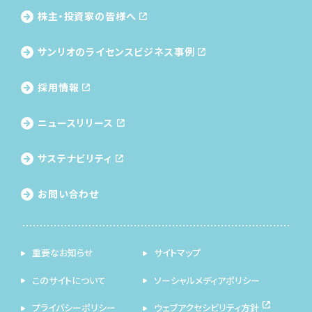
株主・投資家の皆様へ
サンリオのライセンス
ビジネス事例
採用情報
ニュースリリース
サステナビリティ
お問い合わせ
重要なお知らせ
サイトマップ
このサイトについて
ソーシャルメディアポリシー
プライバシーポリシー
ウェブアクセシビリティ方針