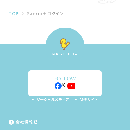
TOP
Sanrio＋ログイン
PAGE TOP
FOLLOW
ソーシャルメディア
関連サイト
会社情報