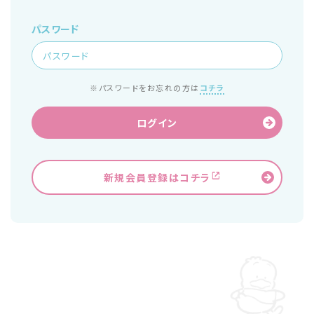
パスワード
※パスワードをお忘れの方は
コチラ
ログイン
新規会員登録はコチラ