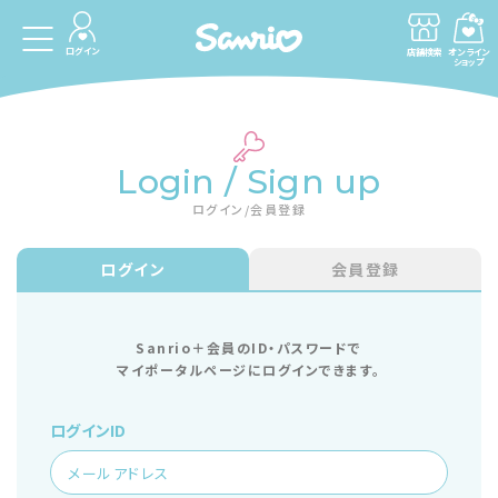
ログイン
店舗検索
オンライン
ショップ
Login / Sign up
ログイン/会員登録
ログイン
会員登録
Sanrio＋会員のID・パスワードで
マイポータルページにログインできます。
ログインID