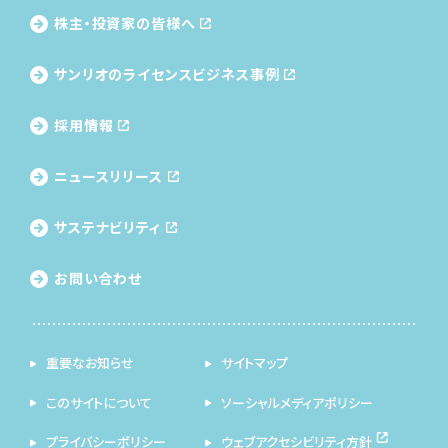
株主・投資家の皆様へ
サンリオのライセンス
ビジネス事例
採用情報
ニュースリリース
サステナビリティ
お問い合わせ
重要なお知らせ
サイトマップ
このサイトについて
ソーシャルメディアポリシー
プライバシーポリシー
ウェブアクセシビリティ方針