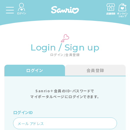
ログイン
店舗検索
オンライン
ショップ
Login / Sign up
ログイン/会員登録
ログイン
会員登録
Sanrio＋会員のID・パスワードで
マイポータルページにログインできます。
ログインID