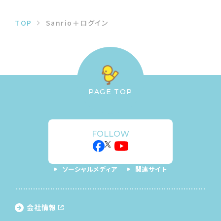
TOP
Sanrio＋ログイン
PAGE TOP
FOLLOW
ソーシャルメディア
関連サイト
会社情報