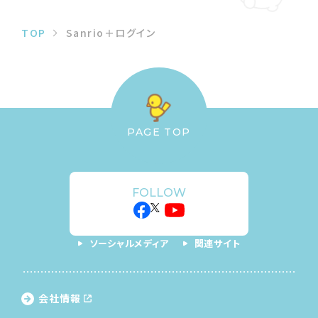
TOP
Sanrio＋ログイン
PAGE TOP
FOLLOW
ソーシャルメディア
関連サイト
会社情報