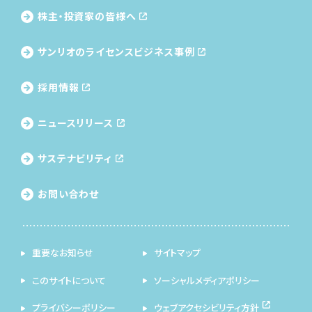
株主・投資家の皆様へ
サンリオのライセンス
ビジネス事例
採用情報
ニュースリリース
サステナビリティ
お問い合わせ
重要なお知らせ
サイトマップ
このサイトについて
ソーシャルメディアポリシー
プライバシーポリシー
ウェブアクセシビリティ方針