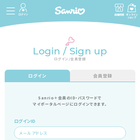
ログイン
店舗検索
オンライン
ショップ
Login / Sign up
ログイン/会員登録
ログイン
会員登録
Sanrio＋会員のID・パスワードで
マイポータルページにログインできます。
ログインID