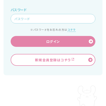
パスワード
※パスワードをお忘れの方は
コチラ
ログイン
新規会員登録はコチラ