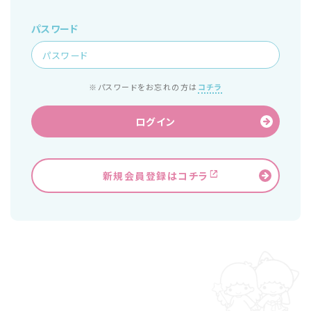
パスワード
※パスワードをお忘れの方は
コチラ
ログイン
新規会員登録はコチラ