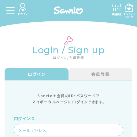
ログイン
店舗検索
オンライン
ショップ
Login / Sign up
ログイン/会員登録
ログイン
会員登録
Sanrio＋会員のID・パスワードで
マイポータルページにログインできます。
ログインID