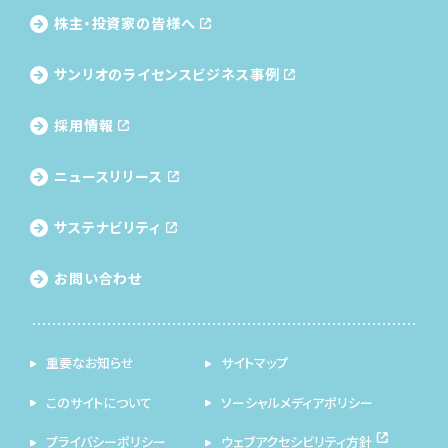
株主・投資家の皆様へ
サンリオのライセンス
ビジネス事例
採用情報
ニュースリリース
サステナビリティ
お問い合わせ
重要なお知らせ
サイトマップ
このサイトについて
ソーシャルメディアポリシー
プライバシーポリシー
ウェブアクセシビリティ方針