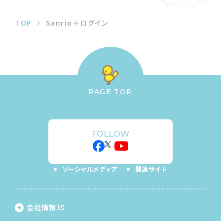
TOP
Sanrio＋ログイン
PAGE TOP
FOLLOW
ソーシャルメディア
関連サイト
会社情報