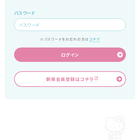
パスワード
※パスワードをお忘れの方は
コチラ
ログイン
新規会員登録はコチラ