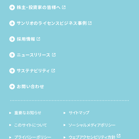
株主・投資家の皆様へ
サンリオのライセンス
ビジネス事例
採用情報
ニュースリリース
サステナビリティ
お問い合わせ
重要なお知らせ
サイトマップ
このサイトについて
ソーシャルメディアポリシー
プライバシーポリシー
ウェブアクセシビリティ方針