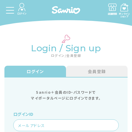
ログイン
店舗検索
オンライン
ショップ
Login / Sign up
ログイン/会員登録
ログイン
会員登録
Sanrio＋会員のID・パスワードで
マイポータルページにログインできます。
ログインID