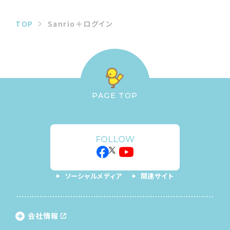
TOP
Sanrio＋ログイン
PAGE TOP
FOLLOW
ソーシャルメディア
関連サイト
会社情報