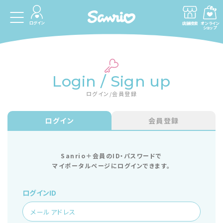
ログイン
店舗検索
オンライン
ショップ
Login / Sign up
ログイン/会員登録
ログイン
会員登録
Sanrio＋会員のID・パスワードで
マイポータルページにログインできます。
ログインID