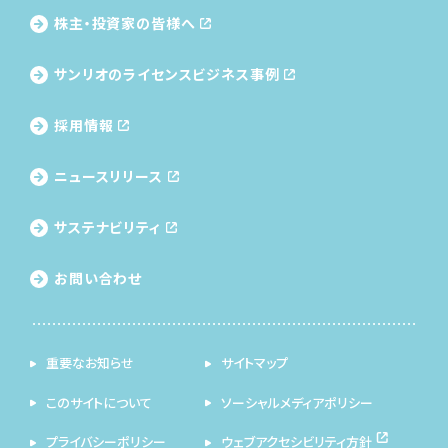
株主・投資家の皆様へ
サンリオのライセンス
ビジネス事例
採用情報
ニュースリリース
サステナビリティ
お問い合わせ
重要なお知らせ
サイトマップ
このサイトについて
ソーシャルメディアポリシー
プライバシーポリシー
ウェブアクセシビリティ方針