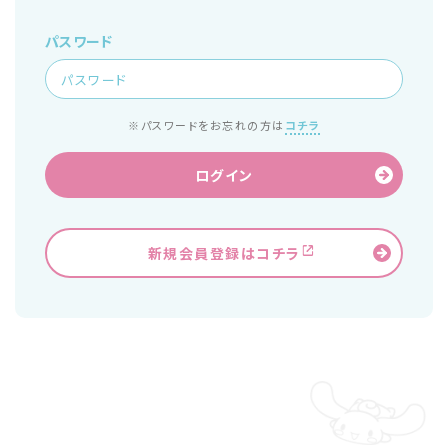
パスワード
※パスワードをお忘れの方は
コチラ
ログイン
新規会員登録はコチラ