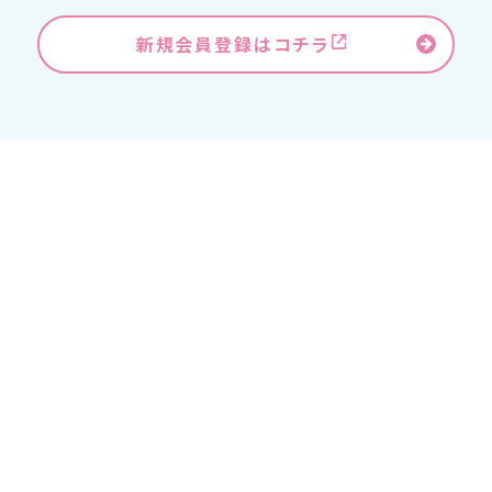
新規会員登録はコチラ