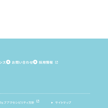
ンス
お問い合わせ
採用情報
ウェブアクセシビリティ方針
サイトマップ