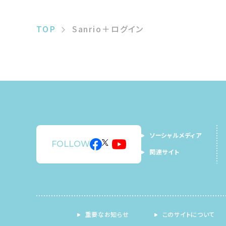
TOP
Sanrio＋ログイン
ソーシャルメディア
FOLLOW
関連サイト
重要なお知らせ
このサイトについて