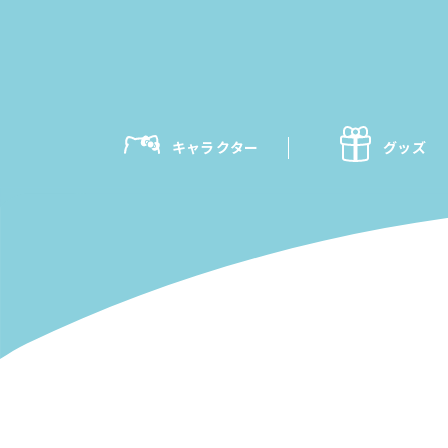
キャラクター
グッズ