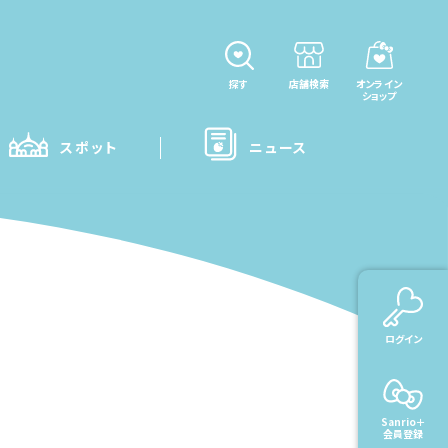
探す
店舗検索
オンライン
ショップ
スポット
ニュース
ログイン
Sanrio＋
会員登録