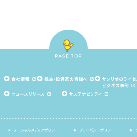
PAGE TOP
会社情報
株主・投資家の皆様へ
サンリオのライセ
ビジネス事例
ニュースリリース
サステナビリティ
ソーシャルメディアポリシー
プライバシーポリシー