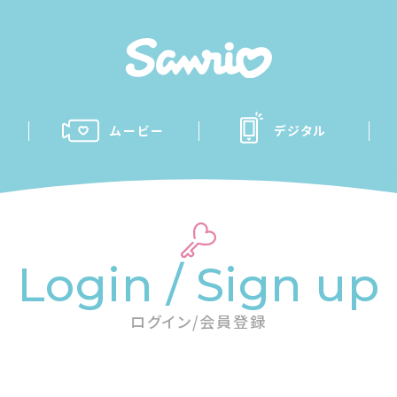
ムービー
デジタル
Login / Sign up
ログイン/会員登録