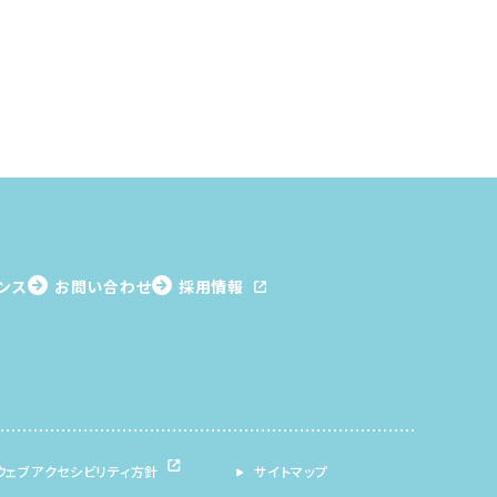
ンス
お問い合わせ
採用情報
ウェブアクセシビリティ方針
サイトマップ