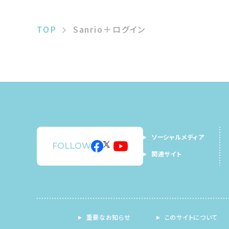
TOP
Sanrio＋ログイン
ソーシャルメディア
FOLLOW
関連サイト
重要なお知らせ
このサイトについて