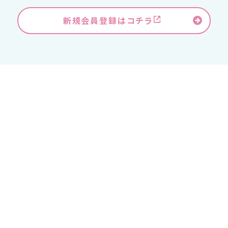
新規会員登録はコチラ