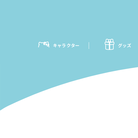
キャラクター
グッズ