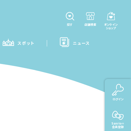
探す
店舗検索
オンライン
ショップ
スポット
ニュース
ログイン
Sanrio＋
会員登録