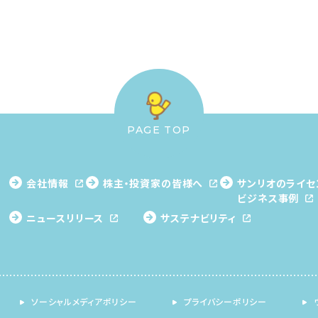
PAGE TOP
会社情報
株主・投資家の皆様へ
サンリオのライセ
ビジネス事例
ニュースリリース
サステナビリティ
ソーシャルメディアポリシー
プライバシーポリシー