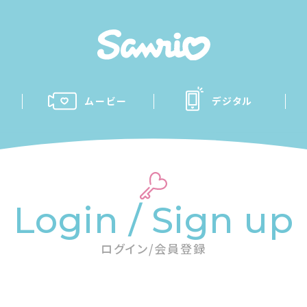
ムービー
デジタル
Login / Sign up
ログイン/会員登録