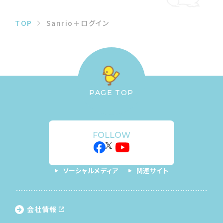
TOP
Sanrio＋ログイン
PAGE TOP
FOLLOW
ソーシャルメディア
関連サイト
会社情報