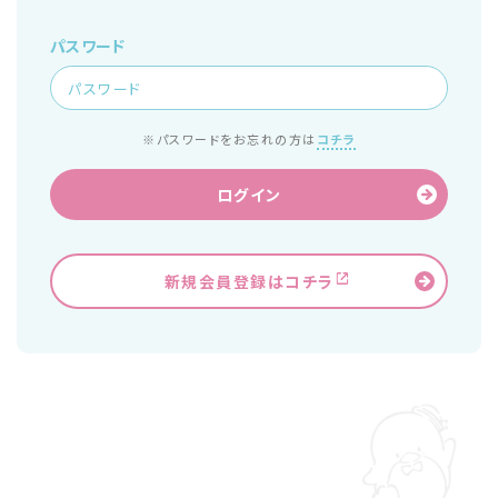
パスワード
※パスワードをお忘れの方は
コチラ
ログイン
新規会員登録はコチラ