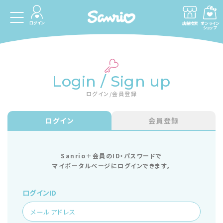
ログイン
店舗検索
オンライン
ショップ
Login / Sign up
ログイン/会員登録
ログイン
会員登録
Sanrio＋会員のID・パスワードで
マイポータルページにログインできます。
ログインID