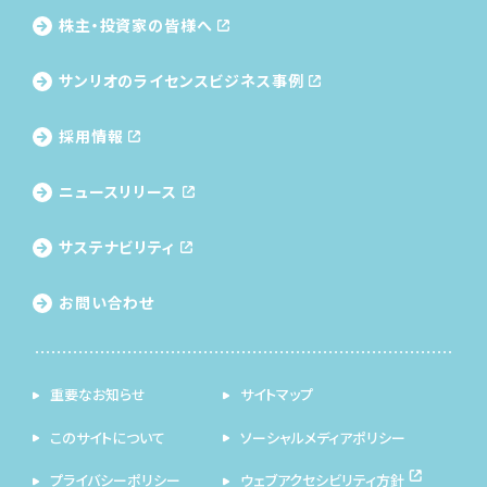
株主・投資家の皆様へ
サンリオのライセンス
ビジネス事例
採用情報
ニュースリリース
サステナビリティ
お問い合わせ
重要なお知らせ
サイトマップ
このサイトについて
ソーシャルメディアポリシー
プライバシーポリシー
ウェブアクセシビリティ方針