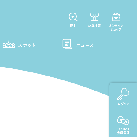
探す
店舗検索
オンライン
ショップ
スポット
ニュース
ログイン
Sanrio＋
会員登録