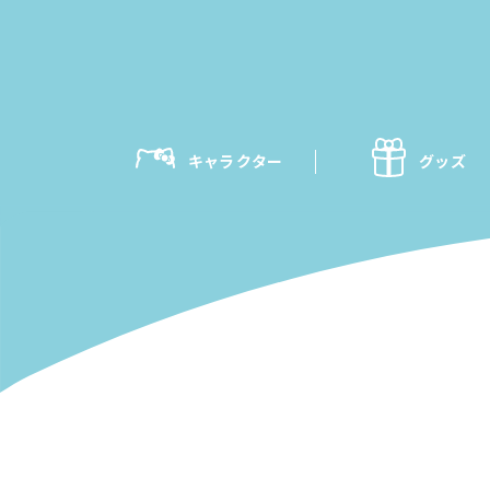
キャラクター
グッズ