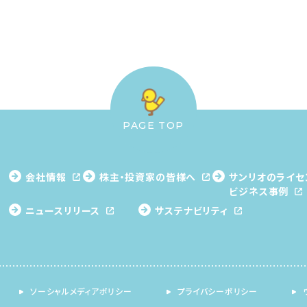
PAGE TOP
会社情報
株主・投資家の皆様へ
サンリオのライセ
ビジネス事例
ニュースリリース
サステナビリティ
ソーシャルメディアポリシー
プライバシーポリシー