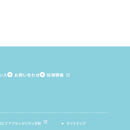
ンス
お問い合わせ
採用情報
ウェブアクセシビリティ方針
サイトマップ