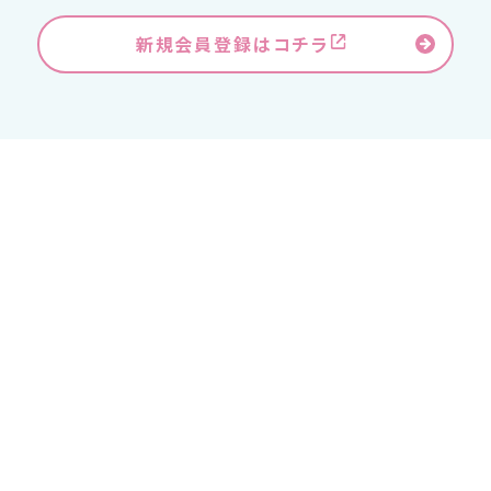
新規会員登録はコチラ