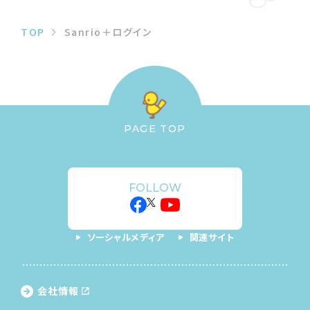
TOP
Sanrio＋ログイン
PAGE TOP
FOLLOW
ソーシャルメディア
関連サイト
会社情報