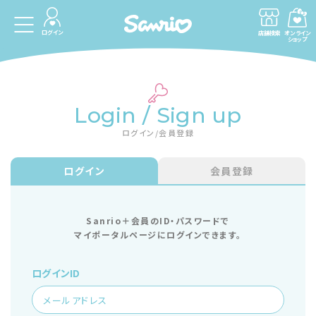
ログイン
店舗検索
オンライン
ショップ
Login / Sign up
ログイン/会員登録
ログイン
会員登録
Sanrio＋会員のID・パスワードで
マイポータルページにログインできます。
ログインID