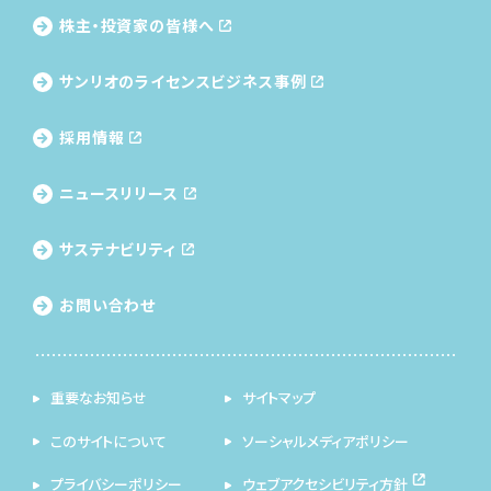
株主・投資家の皆様へ
サンリオのライセンス
ビジネス事例
採用情報
ニュースリリース
サステナビリティ
お問い合わせ
重要なお知らせ
サイトマップ
このサイトについて
ソーシャルメディアポリシー
プライバシーポリシー
ウェブアクセシビリティ方針