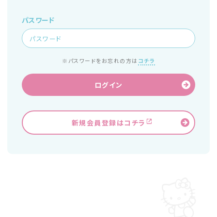
パスワード
※パスワードをお忘れの方は
コチラ
ログイン
新規会員登録はコチラ