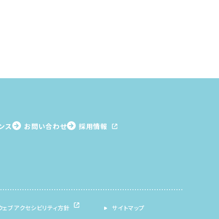
ンス
お問い合わせ
採用情報
ウェブアクセシビリティ方針
サイトマップ