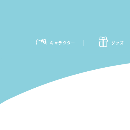
キャラクター
グッズ