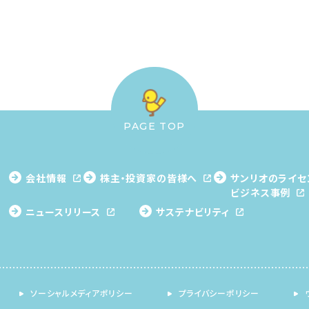
PAGE TOP
会社情報
株主・投資家の皆様へ
サンリオのライセ
ビジネス事例
ニュースリリース
サステナビリティ
ソーシャルメディアポリシー
プライバシーポリシー