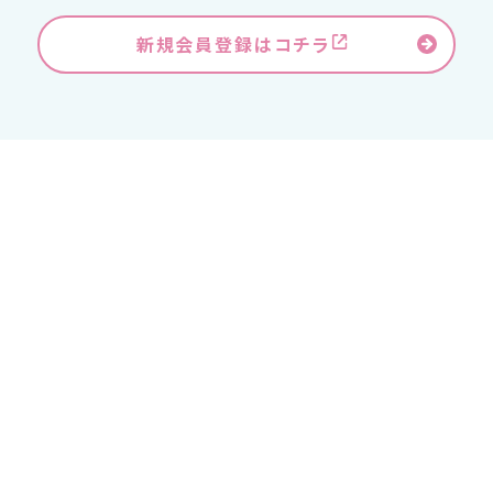
新規会員登録はコチラ