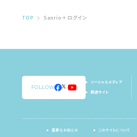
TOP
Sanrio＋ログイン
ソーシャルメディア
FOLLOW
関連サイト
重要なお知らせ
このサイトについて