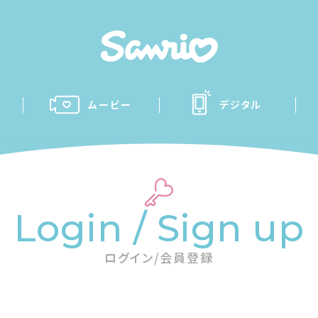
ムービー
デジタル
Login / Sign up
ログイン/会員登録