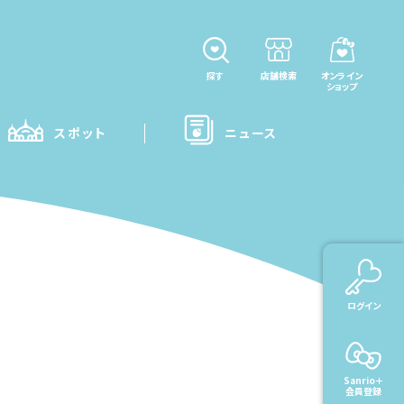
探す
店舗検索
オンライン
ショップ
スポット
ニュース
ログイン
Sanrio＋
会員登録