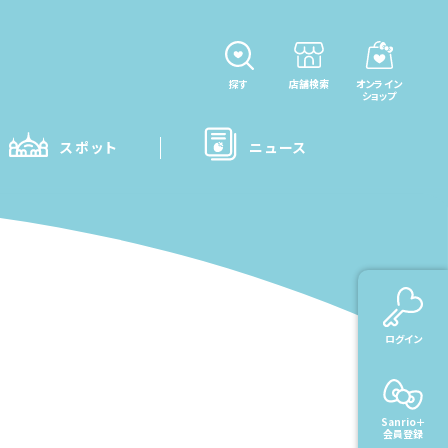
探す
店舗検索
オンライン
ショップ
スポット
ニュース
ログイン
Sanrio＋
会員登録