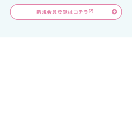
新規会員登録はコチラ