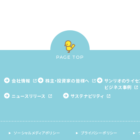
PAGE TOP
会社情報
株主・投資家の皆様へ
サンリオのライセ
ビジネス事例
ニュースリリース
サステナビリティ
ソーシャルメディアポリシー
プライバシーポリシー