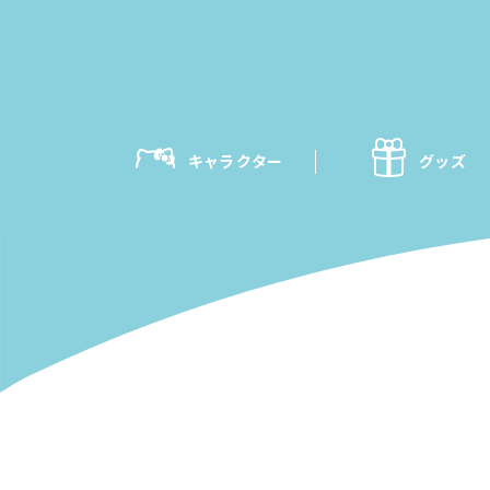
キャラクター
グッズ