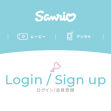
ムービー
デジタル
Login / Sign up
ログイン/会員登録