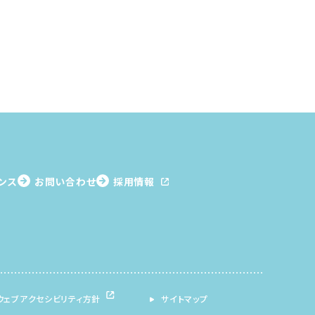
ンス
お問い合わせ
採用情報
ウェブアクセシビリティ方針
サイトマップ