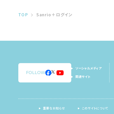
TOP
Sanrio＋ログイン
ソーシャルメディア
FOLLOW
関連サイト
重要なお知らせ
このサイトについて