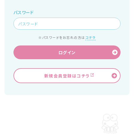
パスワード
※パスワードをお忘れの方は
コチラ
ログイン
新規会員登録はコチラ