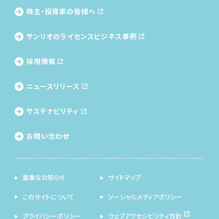
株主・投資家の皆様へ
サンリオのライセンス
ビジネス事例
採用情報
ニュースリリース
サステナビリティ
お問い合わせ
重要なお知らせ
サイトマップ
このサイトについて
ソーシャルメディアポリシー
プライバシーポリシー
ウェブアクセシビリティ方針