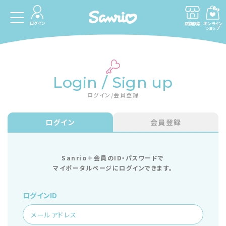
ログイン
店舗検索
オンライン
ショップ
Login / Sign up
ログイン/会員登録
ログイン
会員登録
Sanrio＋会員のID・パスワードで
マイポータルページにログインできます。
ログインID