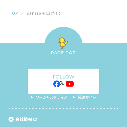
TOP
Sanrio＋ログイン
PAGE TOP
FOLLOW
ソーシャルメディア
関連サイト
会社情報