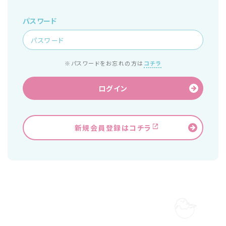
パスワード
※パスワードをお忘れの方は
コチラ
ログイン
新規会員登録はコチラ