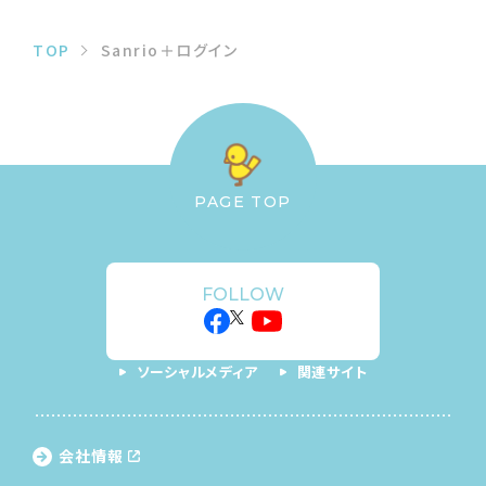
TOP
Sanrio＋ログイン
PAGE TOP
FOLLOW
ソーシャルメディア
関連サイト
会社情報