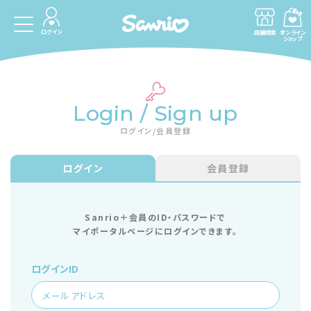
ログイン
店舗検索
オンライン
ショップ
Login / Sign up
ログイン/会員登録
ログイン
会員登録
Sanrio＋会員のID・パスワードで
マイポータルページにログインできます。
ログインID