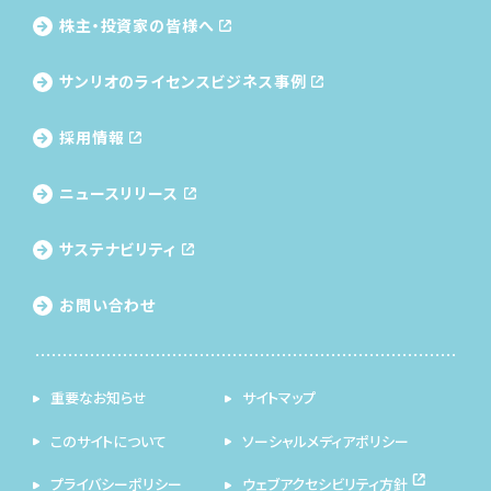
株主・投資家の皆様へ
サンリオのライセンス
ビジネス事例
採用情報
ニュースリリース
サステナビリティ
お問い合わせ
重要なお知らせ
サイトマップ
このサイトについて
ソーシャルメディアポリシー
プライバシーポリシー
ウェブアクセシビリティ方針