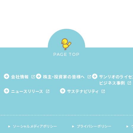
PAGE TOP
会社情報
株主・投資家の皆様へ
サンリオのライセ
ビジネス事例
ニュースリリース
サステナビリティ
ソーシャルメディアポリシー
プライバシーポリシー