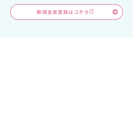
新規会員登録はコチラ