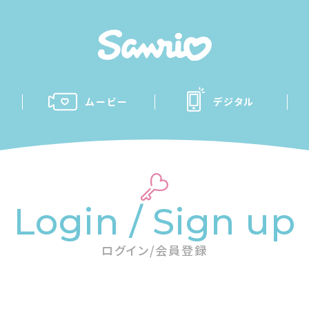
ムービー
デジタル
Login / Sign up
ログイン/会員登録