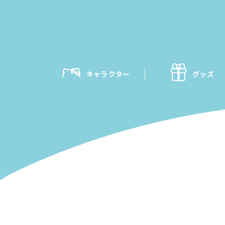
キャラクター
グッズ