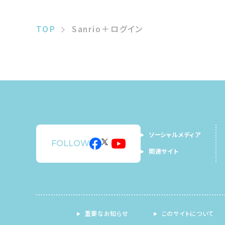
TOP
Sanrio＋ログイン
ソーシャルメディア
FOLLOW
関連サイト
重要なお知らせ
このサイトについて