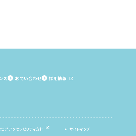
ンス
お問い合わせ
採用情報
ウェブアクセシビリティ方針
サイトマップ