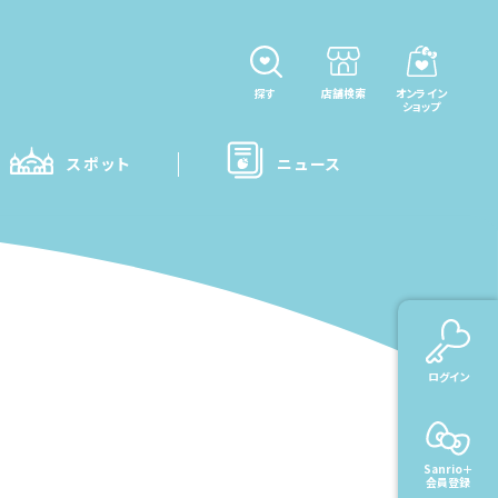
探す
店舗検索
オンライン
ショップ
スポット
ニュース
ログイン
Sanrio＋
会員登録