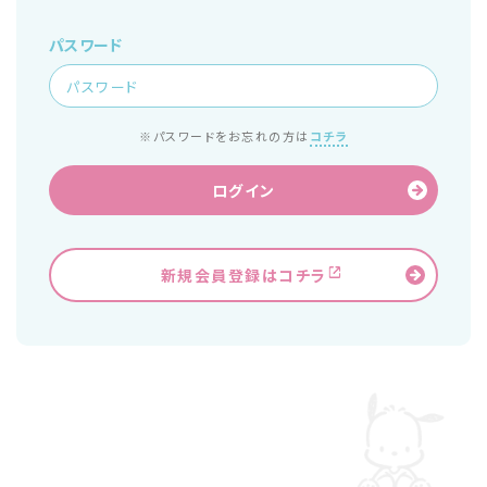
パスワード
※パスワードをお忘れの方は
コチラ
ログイン
新規会員登録はコチラ