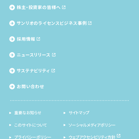
株主・投資家の皆様へ
サンリオのライセンス
ビジネス事例
採用情報
ニュースリリース
サステナビリティ
お問い合わせ
重要なお知らせ
サイトマップ
このサイトについて
ソーシャルメディアポリシー
プライバシーポリシー
ウェブアクセシビリティ方針