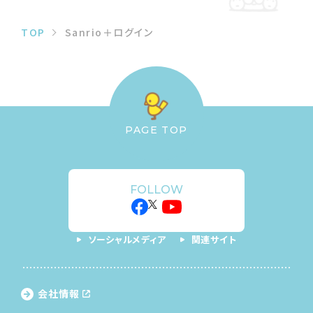
TOP
Sanrio＋ログイン
PAGE TOP
FOLLOW
ソーシャルメディア
関連サイト
会社情報