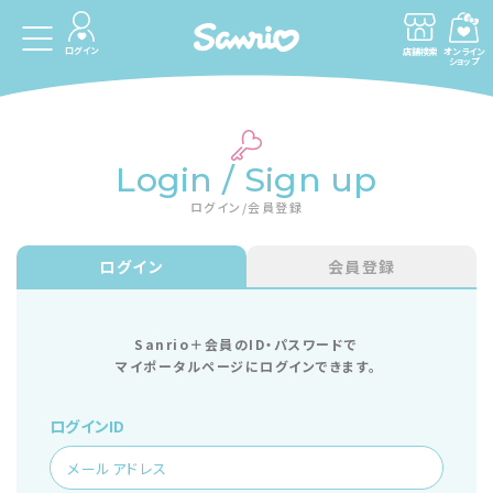
ログイン
店舗検索
オンライン
ショップ
Login / Sign up
ログイン/会員登録
ログイン
会員登録
Sanrio＋会員のID・パスワードで
マイポータルページにログインできます。
ログインID