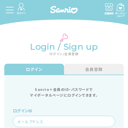
ログイン
店舗検索
オンライン
ショップ
Login / Sign up
ログイン/会員登録
ログイン
会員登録
Sanrio＋会員のID・パスワードで
マイポータルページにログインできます。
ログインID