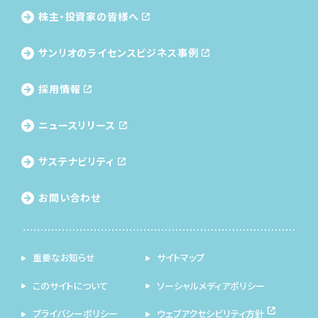
株主・投資家の皆様へ
サンリオのライセンス
ビジネス事例
採用情報
ニュースリリース
サステナビリティ
お問い合わせ
重要なお知らせ
サイトマップ
このサイトについて
ソーシャルメディアポリシー
プライバシーポリシー
ウェブアクセシビリティ方針