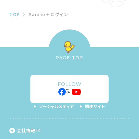
TOP
Sanrio＋ログイン
PAGE TOP
FOLLOW
ソーシャルメディア
関連サイト
会社情報