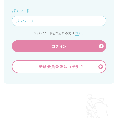
パスワード
※パスワードをお忘れの方は
コチラ
ログイン
新規会員登録はコチラ