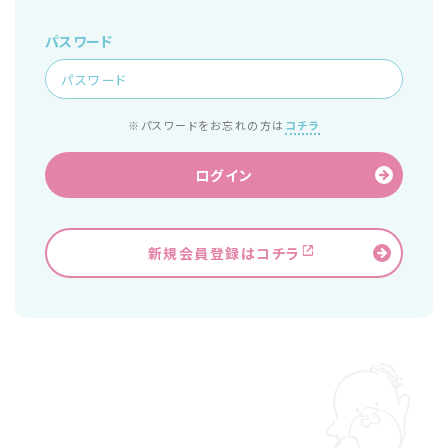
パスワード
※パスワードをお忘れの方は
コチラ
ログイン
新規会員登録はコチラ