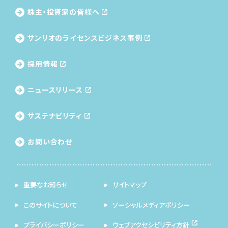
株主・投資家の皆様へ
サンリオのライセンス
ビジネス事例
採用情報
ニュースリリース
サステナビリティ
お問い合わせ
重要なお知らせ
サイトマップ
このサイトについて
ソーシャルメディアポリシー
プライバシーポリシー
ウェブアクセシビリティ方針