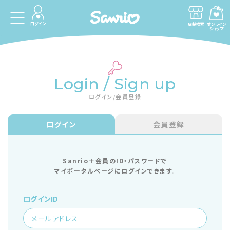
ログイン
店舗検索
オンライン
ショップ
Login / Sign up
ログイン/会員登録
ログイン
会員登録
Sanrio＋会員のID・パスワードで
マイポータルページにログインできます。
ログインID