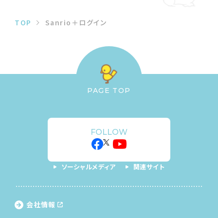
TOP
Sanrio＋ログイン
PAGE TOP
FOLLOW
ソーシャルメディア
関連サイト
会社情報