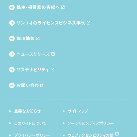
株主・投資家の皆様へ
サンリオのライセンス
ビジネス事例
採用情報
ニュースリリース
サステナビリティ
お問い合わせ
重要なお知らせ
サイトマップ
このサイトについて
ソーシャルメディアポリシー
プライバシーポリシー
ウェブアクセシビリティ方針