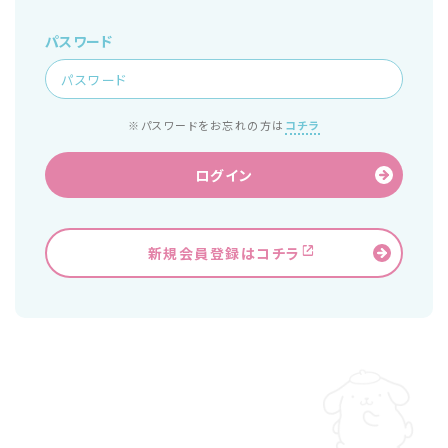
パスワード
※パスワードをお忘れの方は
コチラ
ログイン
新規会員登録はコチラ