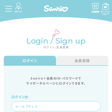
ログイン
店舗検索
オンライン
ショップ
Login / Sign up
ログイン/会員登録
ログイン
会員登録
Sanrio＋会員のID・パスワードで
マイポータルページにログインできます。
ログインID