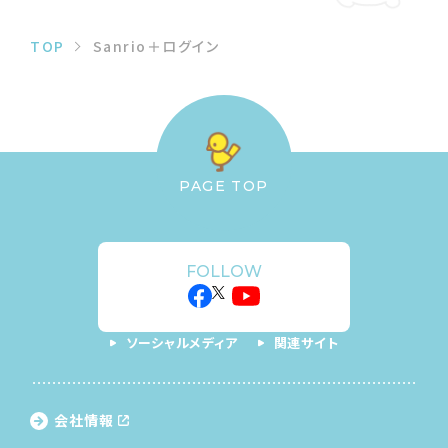
TOP
Sanrio＋ログイン
PAGE TOP
FOLLOW
ソーシャルメディア
関連サイト
会社情報