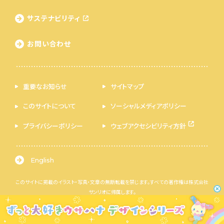
サステナビリティ
お問い合わせ
重要なお知らせ
サイトマップ
このサイトについて
ソーシャルメディアポリシー
プライバシーポリシー
ウェブアクセシビリティ方針
English
このサイトに掲載のイラスト・写真・文章の無断転載を禁じます。すべての著作権は株式会社
サンリオに帰属します。
© 2026 SANRIO CO., LTD. 著作 株式会社サンリオ