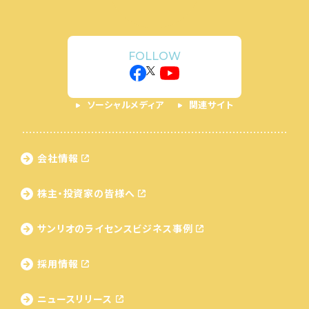
FOLLOW
ソーシャルメディア
関連サイト
会社情報
株主・投資家の皆様へ
サンリオのライセンス
ビジネス事例
採用情報
ニュースリリース