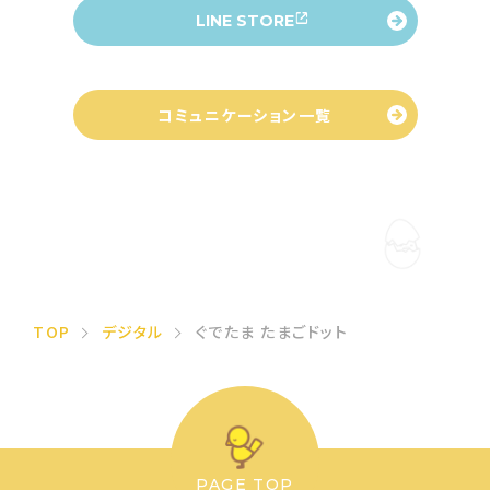
LINE STORE
コミュニケーション一覧
TOP
デジタル
ぐでたま たまごドット
PAGE TOP