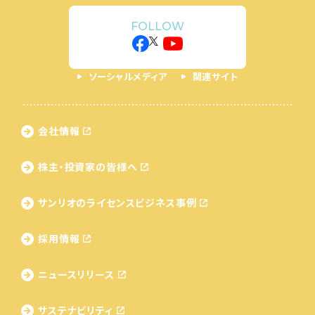
FOLLOW
ソーシャルメディア
関連サイト
会社情報
株主・投資家の皆様へ
サンリオのライセンス
ビジネス事例
採用情報
ニュースリリース
サステナビリティ