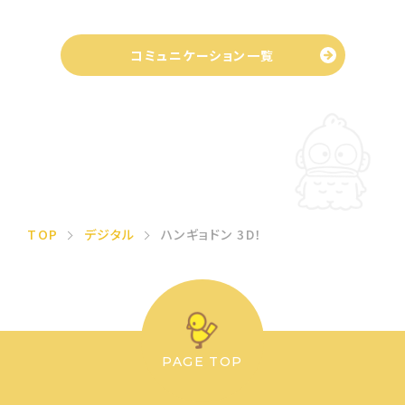
コミュニケーション一覧
TOP
デジタル
ハンギョドン 3D！
PAGE TOP