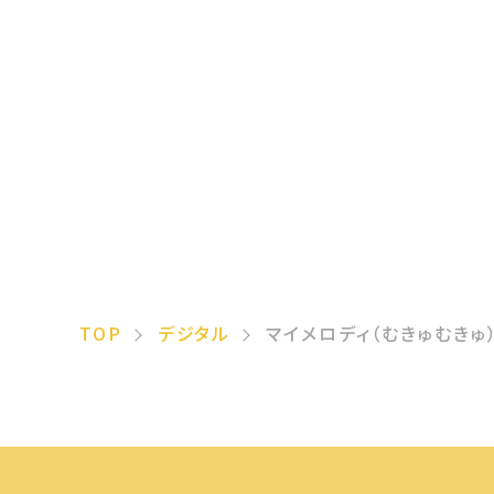
TOP
デジタル
マイメロディ（むきゅむきゅ