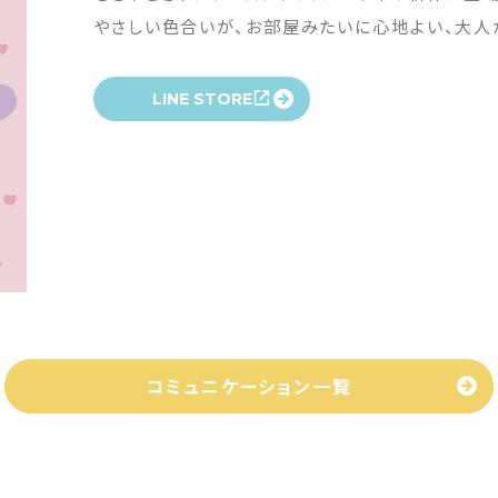
やさしい色合いが、お部屋みたいに心地よい、大人
LINE STORE
コミュニケーション一覧