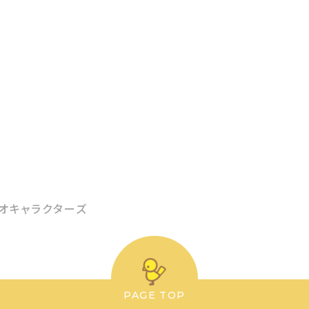
オキャラクターズ
PAGE TOP