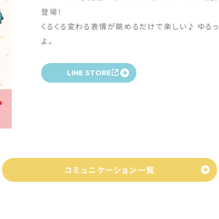
登場！
くるくる変わる表情が眺めるだけで楽しい♪ ゆる
よ。
LINE STORE
コミュニケーション一覧