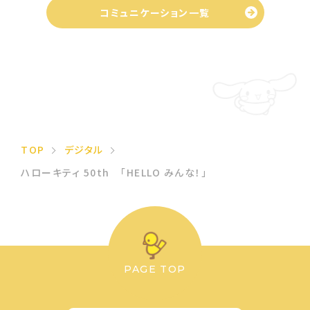
コミュニケーション一覧
TOP
デジタル
ハローキティ 50th 「HELLO みんな！」
PAGE TOP