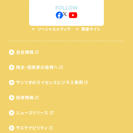
FOLLOW
ソーシャルメディア
関連サイト
会社情報
株主・投資家の皆様へ
サンリオのライセンス
ビジネス事例
採用情報
ニュースリリース
サステナビリティ