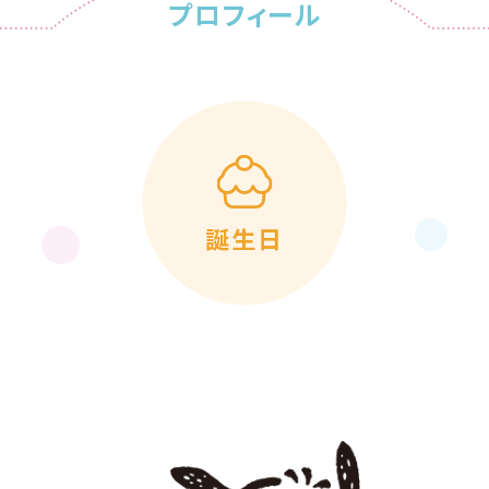
プロフィール
誕生日