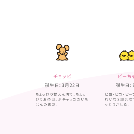
チョッピ
ピーち
誕生日：3月22日
誕生日：
ちょっぴり甘えん坊で、ちょっ
ピヨ・ピコ・ピー
ぴりお茶目。ポチャッコのいち
れいな３部合唱
ばんの親友。
っとりさせる。