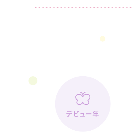
デビュー年