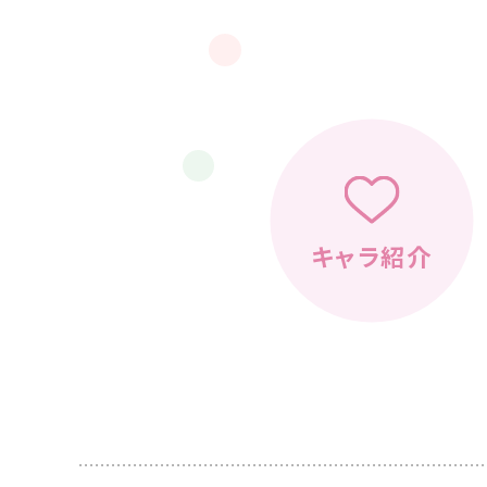
キャラ紹介