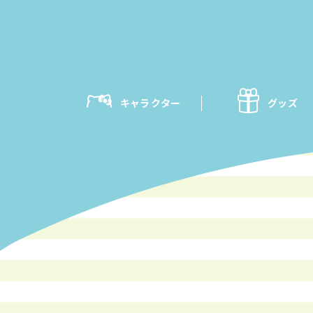
キャラクター
グッズ