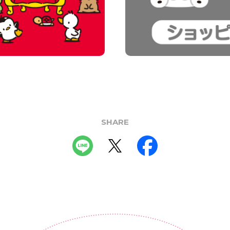
SHARE