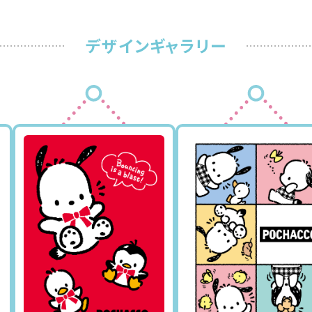
デザインギャラリー