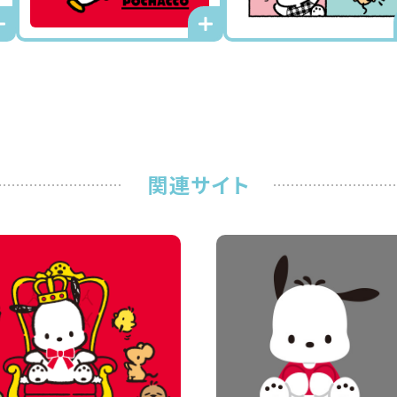
関連サイト