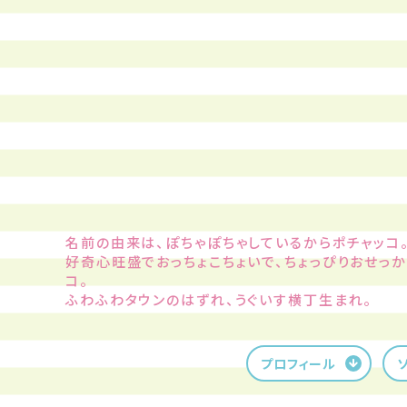
名前の由来は、ぽちゃぽちゃしているからポチャッコ
好奇心旺盛でおっちょこちょいで、ちょっぴりおせっ
コ。
ふわふわタウンのはずれ、うぐいす横丁生まれ。
プロフィール